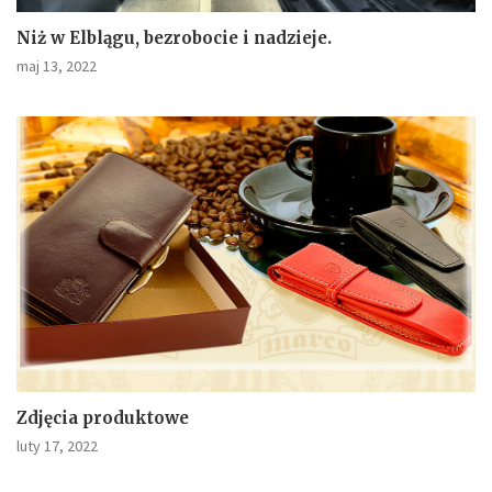
Niż w Elblągu, bezrobocie i nadzieje.
maj 13, 2022
Zdjęcia produktowe
luty 17, 2022