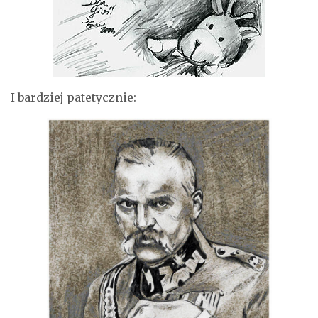
I bardziej patetycznie: